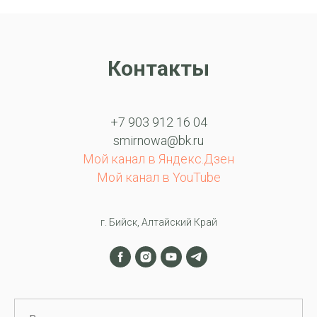
Контакты
+7 903 912 16 04
smirnowa@bk.ru
Мой канал в Яндекс.Дзен
Мой канал в YouTube
г. Бийск, Алтайский Край