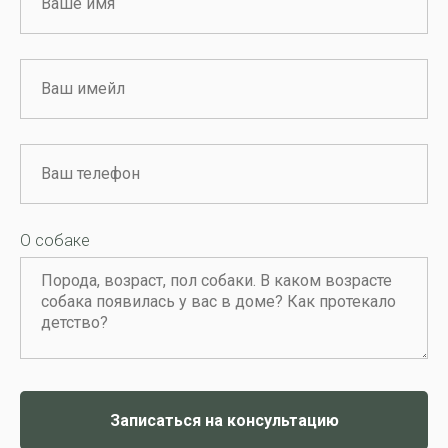
О собаке
Записаться на консультацию