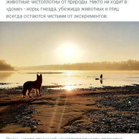
животные чистоплотны от природы. Никто ни ходит в
«доме» - норы, гнезда, убежища животных и птиц
всегда остаются чистыми от экскрементов.