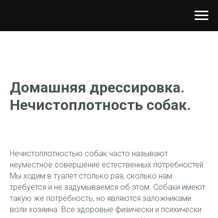
Домашняя дрессировка.
Нечистоплотность собак.
Нечистоплотностью собак часто называют
неуместное совершение естественных потребностей.
Мы ходим в туалет столько раз, сколько нам
требуется и не задумываемся об этом. Собаки имеют
такую же потребность, но являются заложниками
воли хозяина. Все здоровые физически и психически