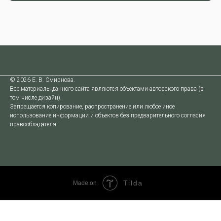
© 2026 Е. В. Смирнова.
Все материалы данного сайта являются объектами авторского права (в
том числе дизайн).
Запрещается копирование, распространение или любое иное
использование информации и объектов без предварительного согласия
правообладателя
Tilda
Made on